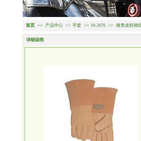
首页
>>
产品中心
>>
手套
>>
10-2076
>>
猪青皮斜拇
详细说明