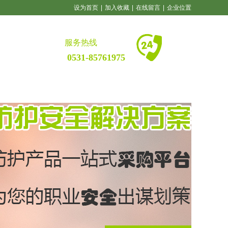
设为首页
|
加入收藏
|
在线留言
|
企业位置
服务热线
0531-85761975