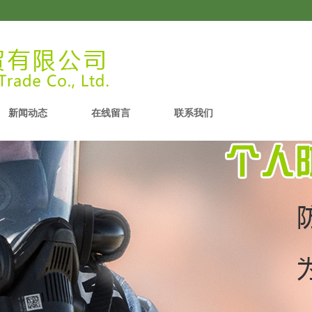
新闻动态
在线留言
联系我们