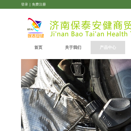
登录
|
免费注册
首页
关于我们
产品中心