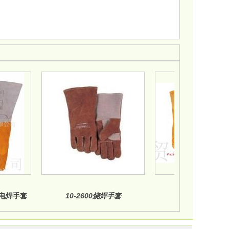
电焊手套
10-2600烧焊手套
10-2000烧焊
0