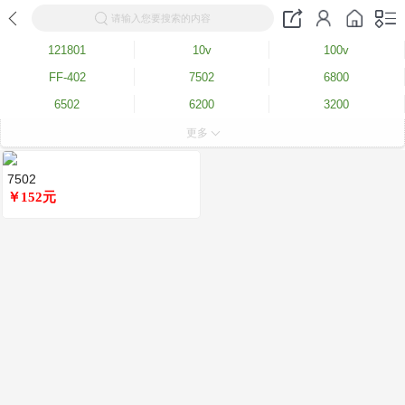
请输入您要搜索的内容
121801
10v
100v
FF-402
7502
6800
6502
6200
3200
1201
更多
7502
￥152元